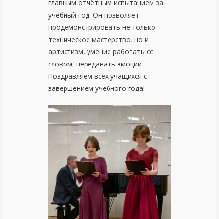
главным отчётным испытанием за
учебный год. Он позволяет
продемонстрировать не только
техническое мастерство, но и
артистизм, умение работать со
словом, передавать эмоции.
Поздравляем всех учащихся с
завершением учебного года!